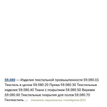
59.080
— Изделия текстильной промышленности 59.080.01
Текстиль в целом 59.080.20 Пряжа 59.080.30 Текстильные
изделия 59.080.40 Ткани с покрытием 59.080.50 Веревки
59.080.60 Текстильные покрытия для полов 59.080.70
Геотекстиль …
Указатель национальных стандартов 2013